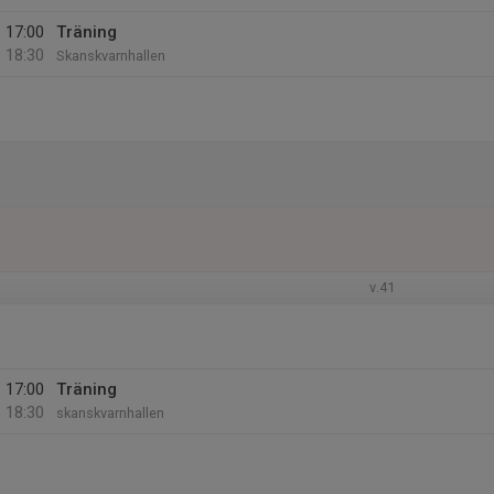
17:00
Träning
18:30
Skanskvarnhallen
v.41
17:00
Träning
18:30
skanskvarnhallen