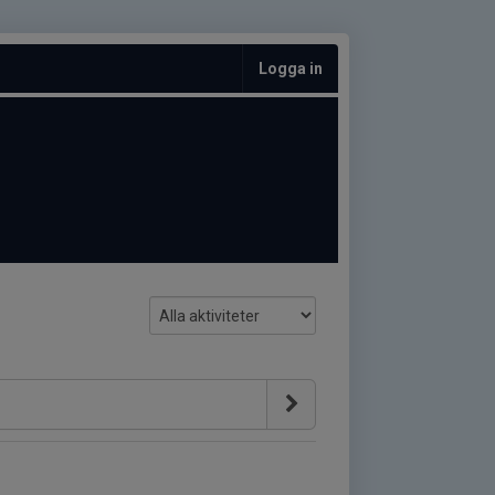
Logga in