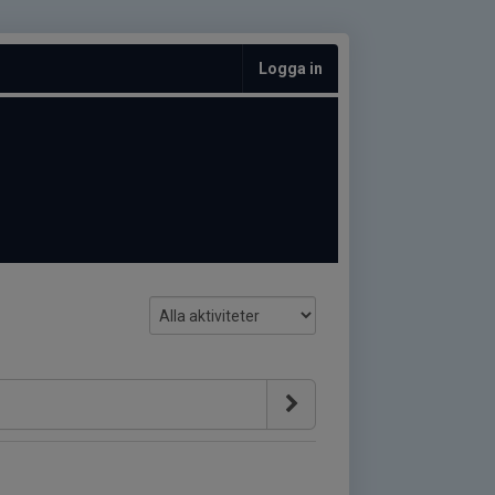
Logga in