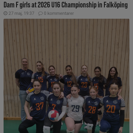
Dam F girls at 2026 U16 Championship in Falköping
27 maj, 19:37
0 kommentarer