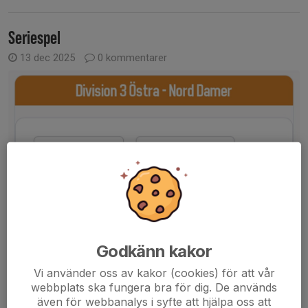
Seriespel
13 dec 2025
0 kommentarer
Godkänn kakor
Vi använder oss av kakor (cookies) för att vår
webbplats ska fungera bra för dig. De används
även för webbanalys i syfte att hjälpa oss att