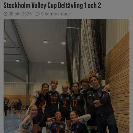
Stockholm Volley Cup Deltävling 1 och 2
20 okt 2025
0 kommentarer