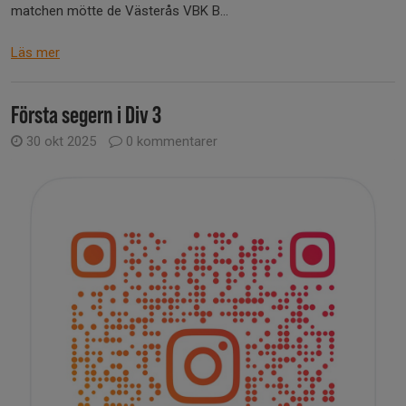
matchen mötte de Västerås VBK B...
Läs mer
Första segern i Div 3
30 okt 2025
0 kommentarer