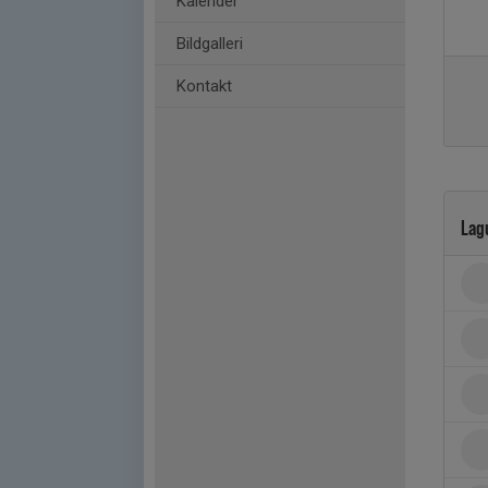
Kalender
Bildgalleri
Kontakt
Lag