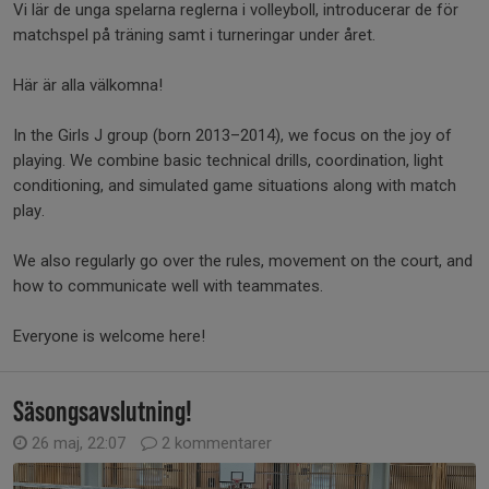
Vi lär de unga spelarna reglerna i volleyboll, introducerar de för
matchspel på träning samt i turneringar under året.
Här är alla välkomna!
In the Girls J group (born 2013–2014), we focus on the joy of
playing. We combine basic technical drills, coordination, light
conditioning, and simulated game situations along with match
play.
We also regularly go over the rules, movement on the court, and
how to communicate well with teammates.
Everyone is welcome here!
Säsongsavslutning!
26 maj, 22:07
2 kommentarer