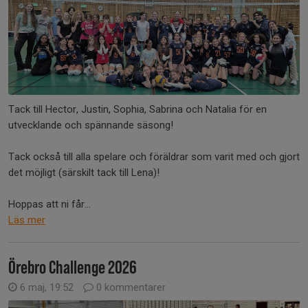
Tack till Hector, Justin, Sophia, Sabrina och Natalia för en
utvecklande och spännande säsong!
Tack också till alla spelare och föräldrar som varit med och gjort
det möjligt (särskilt tack till Lena)!
Hoppas att ni får...
Läs mer
Örebro Challenge 2026
6 maj, 19:52
0 kommentarer