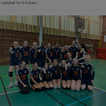
 volleyball for 0-4 years.