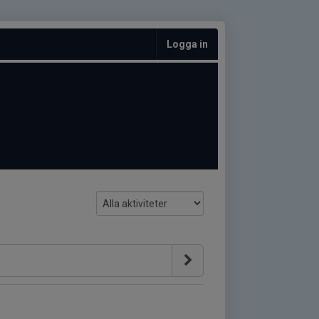
Logga in