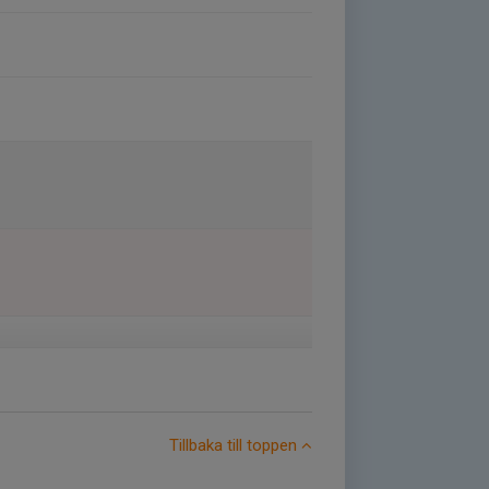
Tillbaka till toppen