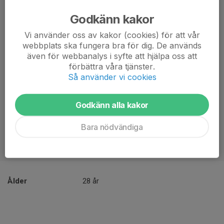
Godkänn kakor
Vi använder oss av kakor (cookies) för att vår
webbplats ska fungera bra för dig. De används
även för webbanalys i syfte att hjälpa oss att
förbättra våra tjänster.
Så använder vi cookies
Godkänn alla kakor
Bara nödvändiga
Ålder
28 år