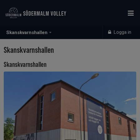
SÖDERMALM VOLLEY
Logga in
Skanskvarnshallen
Skanskvarnshallen
Skanskvarnshallen