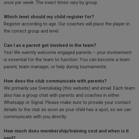
once per week. The exact times vary by group.
Which level should my child register for?
Register according to age. Our coaches will place the player in
the correct group and level.
Can I as a parent get involved in the team?
Yes! We warmly welcome engaged parents – your involvement
is essential for the team to function. You can become a team
parent, team manager, or help during tournaments.
How does the club communicate with parents?
We primarily use Svenskalag (this website) and email. Each team
also has a group chat with parents and coaches in either
Whatsapp or Signal. Please make sure to provide your contact
details to the club as soon as your child has a spot, so we can
communicate with you directly.
How much does membership/training cost and when is it
paid?