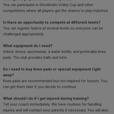
Yes, we participate in Stockholm Volley Cup and other
competitions where all players get the chance to play matches.
Is there an opportunity to compete at different levels?
Yes, we register teams at several levels so everyone can be
challenged appropriately.
What equipment do I need?
Indoor shoes, sportswear, a water bottle, and preferably knee
pads. The club provides balls and nets.
Do I need to buy knee pads or special equipment right
away?
Knee pads are recommended but not required for tryouts. You
can get them later if you decide to continue.
What should I do if I get injured during training?
Tell your coach immediately. We have routines for handling
injuries and will contact your parents if necessary. You will also