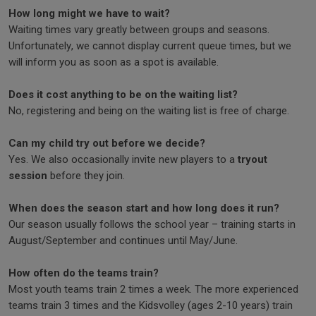
How long might we have to wait?
Waiting times vary greatly between groups and seasons.
Unfortunately, we cannot display current queue times, but we
will inform you as soon as a spot is available.
Does it cost anything to be on the waiting list?
No, registering and being on the waiting list is free of charge.
Can my child try out before we decide?
Yes. We also occasionally invite new players to a
tryout
session
before they join.
When does the season start and how long does it run?
Our season usually follows the school year – training starts in
August/September and continues until May/June.
How often do the teams train?
Most youth teams train 2 times a week. The more experienced
teams train 3 times and the Kidsvolley (ages 2-10 years) train