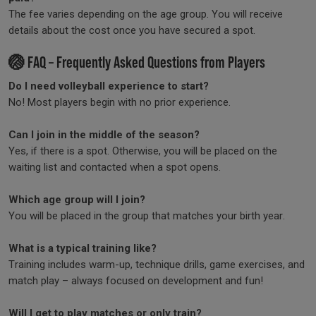
The fee varies depending on the age group. You will receive
details about the cost once you have secured a spot.
🏐 FAQ – Frequently Asked Questions from Players
Do I need volleyball experience to start?
No! Most players begin with no prior experience.
Can I join in the middle of the season?
Yes, if there is a spot. Otherwise, you will be placed on the
waiting list and contacted when a spot opens.
Which age group will I join?
You will be placed in the group that matches your birth year.
What is a typical training like?
Training includes warm-up, technique drills, game exercises, and
match play – always focused on development and fun!
Will I get to play matches or only train?