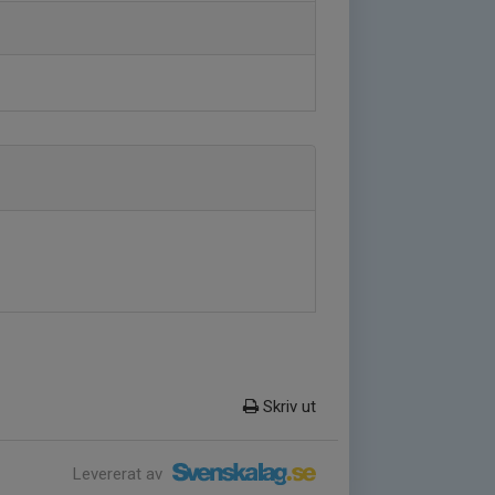
Skriv ut
Levererat av