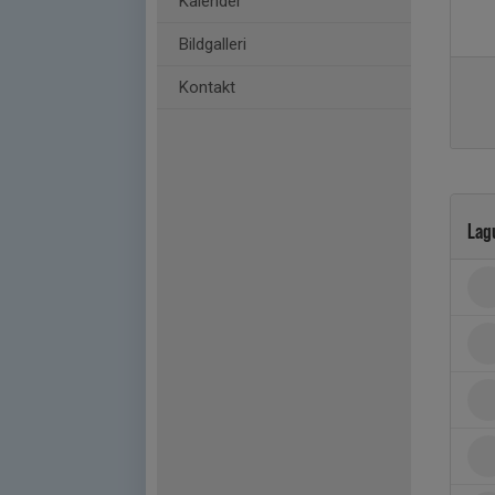
Kalender
Bildgalleri
Kontakt
Lag