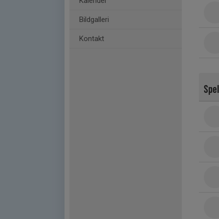
Kalender
Bildgalleri
Kontakt
Spe