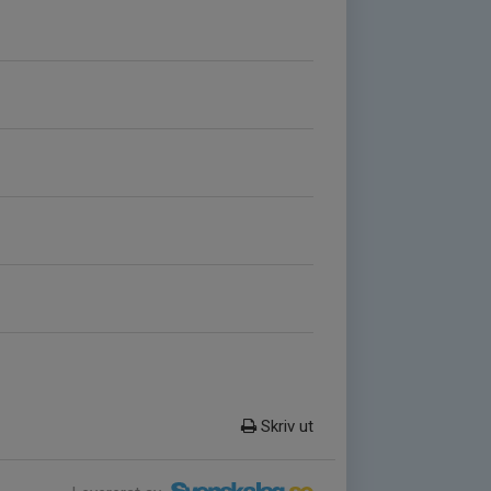
Skriv ut