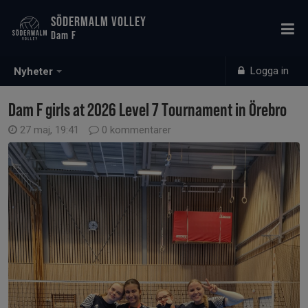
SÖDERMALM VOLLEY
Dam F
Logga in
Nyheter
Dam F girls at 2026 Level 7 Tournament in Örebro
27 maj, 19:41
0 kommentarer