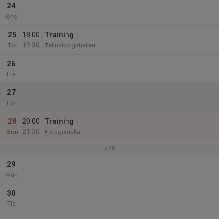
24
Ons
25
18:00
Training
19:30
Tor
Tellusborgshallen
26
Fre
27
Lör
28
20:00
Training
21:30
Sön
Forsgrenska
v.40
29
Mån
30
Tis