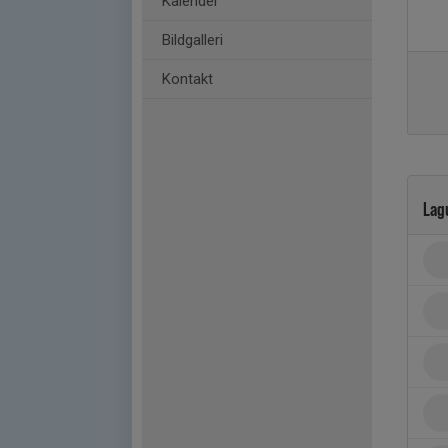
Kalender
Bildgalleri
Kontakt
Lag