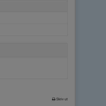
Skriv ut