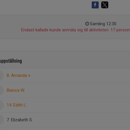
Samling 12:30
Endast kallade kunde anmäla sig till aktiviteten. 17 persone
uppställning
8. Amanda v.
Bianca W.
14. Edith L.
7. Elizabeth S.