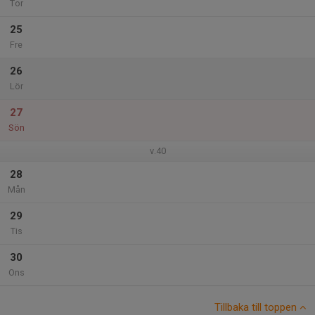
Tor
25
Fre
26
Lör
27
Sön
v.40
28
Mån
29
Tis
30
Ons
Tillbaka till toppen